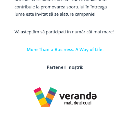
contribuie la promovarea sportului în întreaga
lume este invitat să se alăture campaniei.
Vă așteptăm să participați în număr cât mai mare!
More Than a Business. A Way of Life.
Partenerii noștrii: