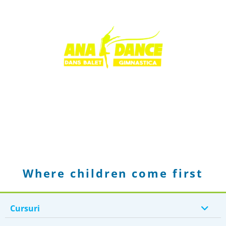
Where children come first
Cursuri