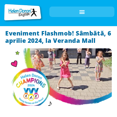
Eveniment Flashmob! Sâmbătă, 6
aprilie 2024, la Veranda Mall