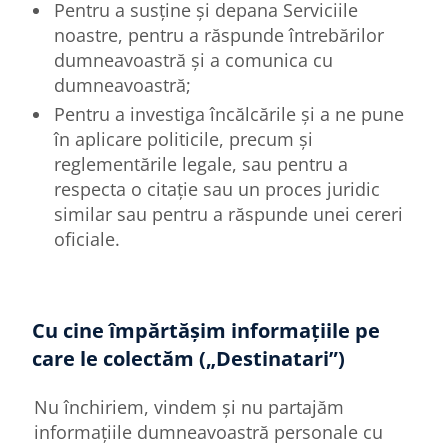
Pentru a susține și depana Serviciile
noastre, pentru a răspunde întrebărilor
dumneavoastră și a comunica cu
dumneavoastră;
Pentru a investiga încălcările și a ne pune
în aplicare politicile, precum și
reglementările legale, sau pentru a
respecta o citație sau un proces juridic
similar sau pentru a răspunde unei cereri
oficiale.
Cu cine împărtășim informațiile pe
care le colectăm („Destinatari”)
Nu închiriem, vindem și nu partajăm
informațiile dumneavoastră personale cu