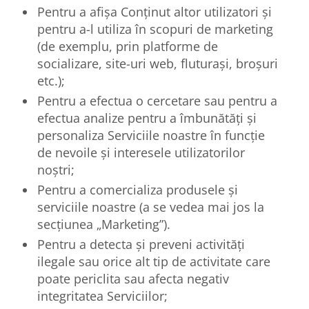
Pentru a afișa Conținut altor utilizatori și
pentru a-l utiliza în scopuri de marketing
(de exemplu, prin platforme de
socializare, site-uri web, fluturași, broșuri
etc.);
Pentru a efectua o cercetare sau pentru a
efectua analize pentru a îmbunătăți și
personaliza Serviciile noastre în funcție
de nevoile și interesele utilizatorilor
noștri;
Pentru a comercializa produsele și
serviciile noastre (a se vedea mai jos la
secțiunea „Marketing”).
Pentru a detecta și preveni activități
ilegale sau orice alt tip de activitate care
poate periclita sau afecta negativ
integritatea Serviciilor;