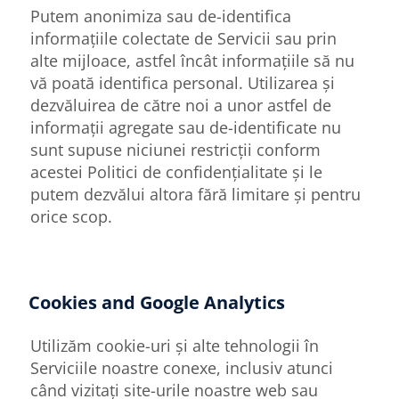
Putem anonimiza sau de-identifica
informațiile colectate de Servicii sau prin
alte mijloace, astfel încât informațiile să nu
vă poată identifica personal. Utilizarea și
dezvăluirea de către noi a unor astfel de
informații agregate sau de-identificate nu
sunt supuse niciunei restricții conform
acestei Politici de confidențialitate și le
putem dezvălui altora fără limitare și pentru
orice scop.
Cookies and Google Analytics
Utilizăm cookie-uri și alte tehnologii în
Serviciile noastre conexe, inclusiv atunci
când vizitați site-urile noastre web sau