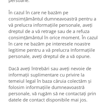
persoane.
În cazul în care ne bazăm pe
consimțământul dumneavoastră pentru a
vă prelucra informațiile personale, aveți
dreptul de a vă retrage sau de a refuza
consimțământul în orice moment. În cazul
în care ne bazăm pe interesele noastre
legitime pentru a vă prelucra Informațiile
personale, aveți dreptul de a vă opune.
Dacă aveți întrebări sau aveți nevoie de
informații suplimentare cu privire la
temeiul legal în baza căruia colectăm și
folosim informațiile dumneavoastră
personale, vă rugăm să ne contactați prin
datele de contact disponibile mai jos.