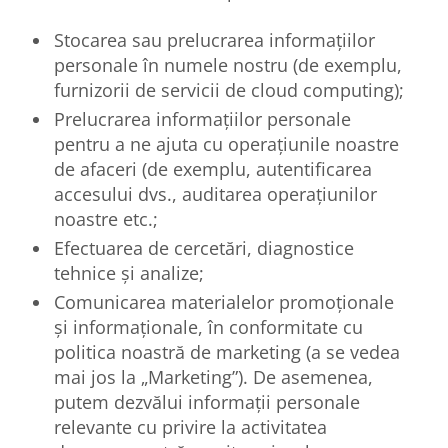
Stocarea sau prelucrarea informațiilor
personale în numele nostru (de exemplu,
furnizorii de servicii de cloud computing);
Prelucrarea informațiilor personale
pentru a ne ajuta cu operațiunile noastre
de afaceri (de exemplu, autentificarea
accesului dvs., auditarea operațiunilor
noastre etc.;
Efectuarea de cercetări, diagnostice
tehnice și analize;
Comunicarea materialelor promoționale
și informaționale, în conformitate cu
politica noastră de marketing (a se vedea
mai jos la „Marketing”). De asemenea,
putem dezvălui informații personale
relevante cu privire la activitatea