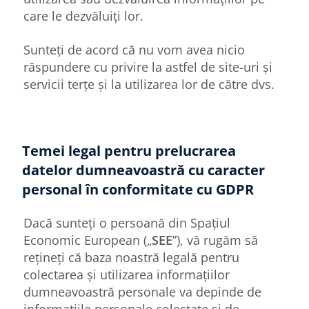
care le dezvăluiți lor.
Sunteți de acord că nu vom avea nicio
răspundere cu privire la astfel de site-uri și
servicii terțe și la utilizarea lor de către dvs.
Temei legal pentru prelucrarea
datelor dumneavoastră cu caracter
personal în conformitate cu GDPR
Dacă sunteți o persoană din Spațiul
Economic European („
SEE
”), vă rugăm să
rețineți că baza noastră legală pentru
colectarea și utilizarea informațiilor
dumneavoastră personale va depinde de