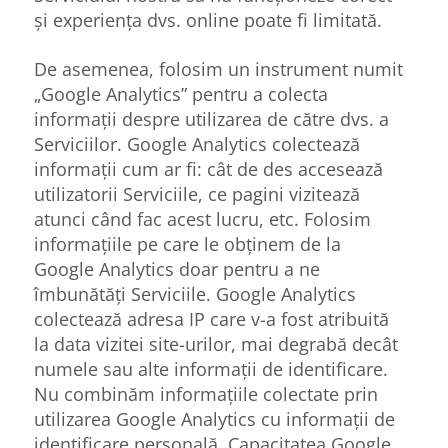
și experiența dvs. online poate fi limitată.
De asemenea, folosim un instrument numit
„Google Analytics” pentru a colecta
informații despre utilizarea de către dvs. a
Serviciilor. Google Analytics colectează
informații cum ar fi: cât de des accesează
utilizatorii Serviciile, ce pagini vizitează
atunci când fac acest lucru, etc. Folosim
informațiile pe care le obținem de la
Google Analytics doar pentru a ne
îmbunătăți Serviciile. Google Analytics
colectează adresa IP care v-a fost atribuită
la data vizitei site-urilor, mai degrabă decât
numele sau alte informații de identificare.
Nu combinăm informațiile colectate prin
utilizarea Google Analytics cu informații de
identificare personală. Capacitatea Google