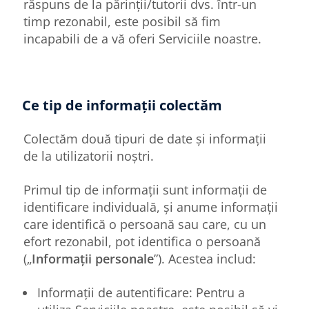
răspuns de la părinții/tutorii dvs. într-un
timp rezonabil, este posibil să fim
incapabili de a vă oferi Serviciile noastre.
Ce tip de informații colectăm
Colectăm două tipuri de date și informații
de la utilizatorii noștri.
Primul tip de informații sunt informații de
identificare individuală, și anume informații
care identifică o persoană sau care, cu un
efort rezonabil, pot identifica o persoană
(„
Informații personale
”). Acestea includ:
Informații de autentificare: Pentru a