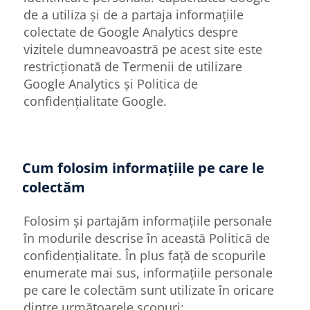
de a utiliza și de a partaja informațiile
colectate de Google Analytics despre
vizitele dumneavoastră pe acest site este
restricționată de Termenii de utilizare
Google Analytics și Politica de
confidențialitate Google.
Cum folosim informațiile pe care le
colectăm
Folosim și partajăm informațiile personale
în modurile descrise în această Politică de
confidențialitate. În plus față de scopurile
enumerate mai sus, informațiile personale
pe care le colectăm sunt utilizate în oricare
dintre următoarele scopuri: