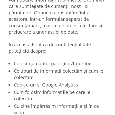
care sunt legate de cursanții noștri și
părinții lor. Obținem consimțământul
acestora, într-un formular separat de
consimțământ, înainte de orice colectare și
prelucrare a unor astfel de date.
În această Politică de confidențialitate
puteți citi despre:
Consimțământul părinților/tutorilor
Ce tipuri de informații colectăm și cum le
colectăm
Cookie-uri și Google Analytics
Cum folosim informațiile pe care le
colectăm
Cu cine împărtășim informațiile și în ce
scop